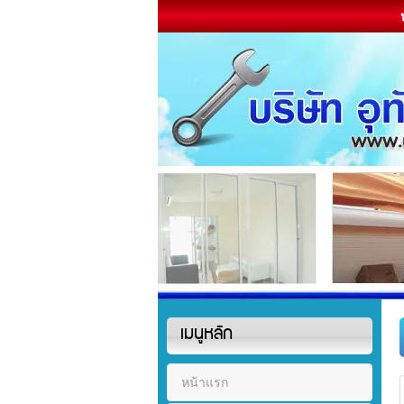
เมนูหลัก
หน้าแรก