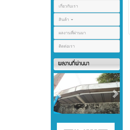
เกี่ยวกับเรา
สินค้า
ผลงานที่ผ่านมา
ติดต่อเรา
ผลงานที่ผ่านมา