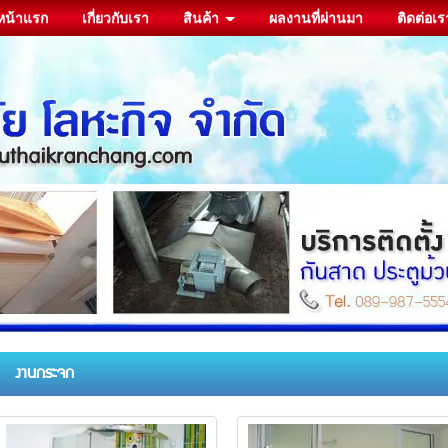
หน้าแรก
เกี่ยวกับเรา
สินค้า
ผลงานที่ผ่านมา
ติดต่อเร
งานกระจก