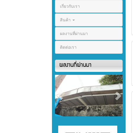
เกี่ยวกับเรา
สินค้า
ผลงานที่ผ่านมา
ติดต่อเรา
ผลงานที่ผ่านมา